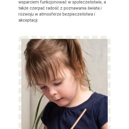
wsparciem funkcjonować w społeczeństwie, a
także czerpać radość z poznawania świata i
rozwoju w atmosferze bezpieczeństwa i
akceptacji.