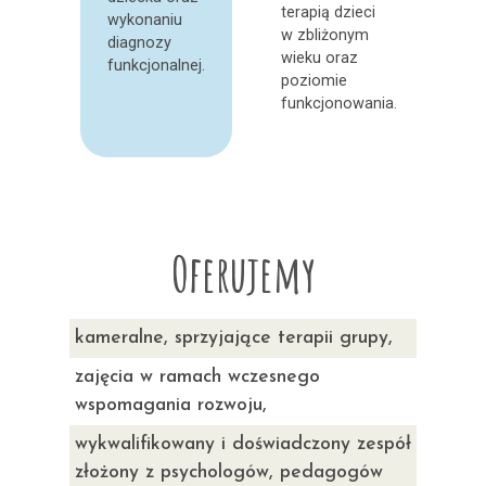
terapią dzieci
wykonaniu
w zbliżonym
diagnozy
wieku oraz
funkcjonalnej.
poziomie
funkcjonowania.
Oferujemy
kameralne, sprzyjające terapii grupy,
zajęcia w ramach wczesnego
wspomagania rozwoju,
wykwalifikowany i doświadczony zespół
złożony z psychologów, pedagogów