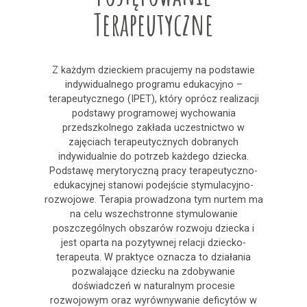
Terapeutyczne
Z każdym dzieckiem pracujemy na podstawie
indywidualnego programu edukacyjno –
terapeutycznego (IPET), który oprócz realizacji
podstawy programowej wychowania
przedszkolnego zakłada uczestnictwo w
zajęciach terapeutycznych dobranych
indywidualnie do potrzeb każdego dziecka.
Podstawę merytoryczną pracy terapeutyczno-
edukacyjnej stanowi podejście stymulacyjno-
rozwojowe. Terapia prowadzona tym nurtem ma
na celu wszechstronne stymulowanie
poszczególnych obszarów rozwoju dziecka i
jest oparta na pozytywnej relacji dziecko-
terapeuta. W praktyce oznacza to działania
pozwalające dziecku na zdobywanie
doświadczeń w naturalnym procesie
rozwojowym oraz wyrównywanie deficytów w