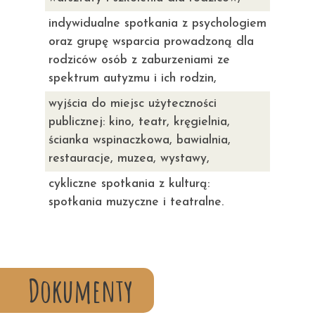
indywidualne spotkania z psychologiem
oraz grupę wsparcia prowadzoną dla
rodziców osób z zaburzeniami ze
spektrum autyzmu i ich rodzin,
wyjścia do miejsc użyteczności
publicznej: kino, teatr, kręgielnia,
ścianka wspinaczkowa, bawialnia,
restauracje, muzea, wystawy,
cykliczne spotkania z kulturą:
spotkania muzyczne i teatralne.
Dokumenty