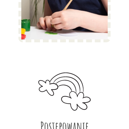
Postępowanie