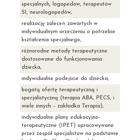
specjalnych, logopedów, terapeutów
SI, neurologopedów,
realizację zaleceń zawartych w
indywidualnym orzeczeniu o potrzebie
kształcenia specjalnego,
różnorodne metody terapeutyczne
dostosowane do funkcjonowania
dziecka,
indywidualne podejście do dziecka,
bogatą ofertę terapeutyczną i
specjalistyczną (terapia ABA, PECS, i
wiele innych – zakładka Terapia),
indywidualne plany edukacyjno-
terapeutyczne (IPET) opracowywane
przez zespół specjalistów na podstawie